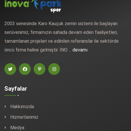
2003 senesinde Karo Kauçuk zemin sistemi ile başlayan
serüvenimiz, firmamızın sahada devam eden faaliyetleri,
tamamlanan projeleri ve edinilen referanslar ile sektörde
öncü firma haline gelmiştir. İNO ...
devamı
Sayfalar
Hakkımızda
Hizmetlerimiz
Medya