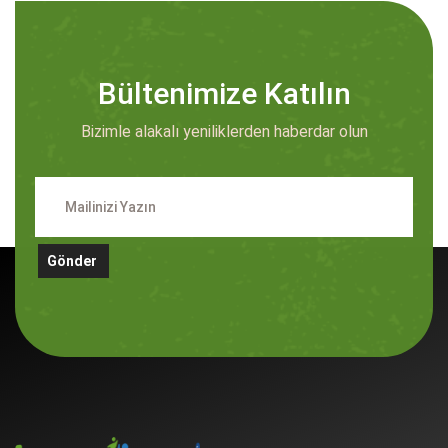
Bültenimize Katılın
Bizimle alakalı yeniliklerden haberdar olun
Gönder