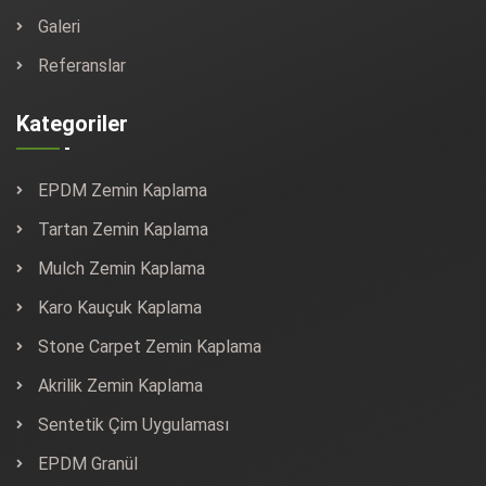
Galeri
Referanslar
Kategoriler
EPDM Zemin Kaplama
Tartan Zemin Kaplama
Mulch Zemin Kaplama
Karo Kauçuk Kaplama
Stone Carpet Zemin Kaplama
Akrilik Zemin Kaplama
Sentetik Çim Uygulaması
EPDM Granül