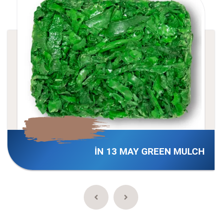
İN 13 MAY GREEN MULCH