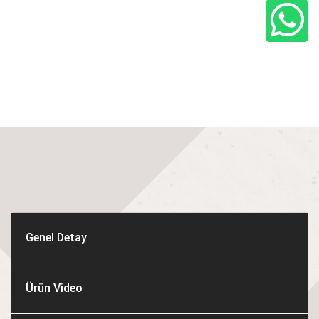
Genel Detay
Ürün Video