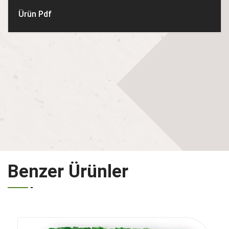
Ürün Pdf
Benzer Ürünler