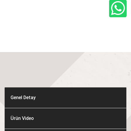
Genel Detay
Ürün Video