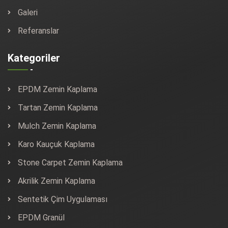
Galeri
Referanslar
Kategoriler
EPDM Zemin Kaplama
Tartan Zemin Kaplama
Mulch Zemin Kaplama
Karo Kauçuk Kaplama
Stone Carpet Zemin Kaplama
Akrilik Zemin Kaplama
Sentetik Çim Uygulaması
EPDM Granül