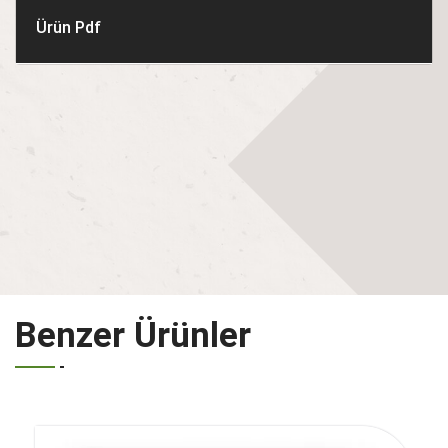
Ürün Pdf
Benzer Ürünler