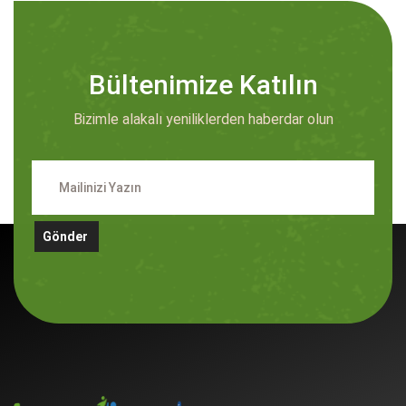
Bültenimize Katılın
Bizimle alakalı yeniliklerden haberdar olun
Gönder