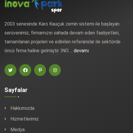
2003 senesinde Karo Kauçuk zemin sistemi ile başlayan
serüvenimiz, firmamızın sahada devam eden faaliyetleri,
tamamlanan projeleri ve edinilen referanslar ile sektörde
öncü firma haline gelmiştir. İNO ...
devamı
Sayfalar
Hakkımızda
Hizmetlerimiz
Medya