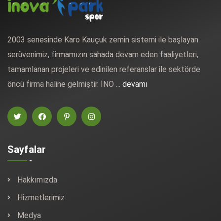
2003 senesinde Karo Kauçuk zemin sistemi ile başlayan
serüvenimiz, firmamızın sahada devam eden faaliyetleri,
tamamlanan projeleri ve edinilen referanslar ile sektörde
öncü firma haline gelmiştir. İNO ...
devamı
Sayfalar
Hakkımızda
Hizmetlerimiz
Medya