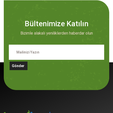
Bültenimize Katılın
Bizimle alakalı yeniliklerden haberdar olun
Gönder