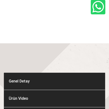
Genel Detay
Ürün Video