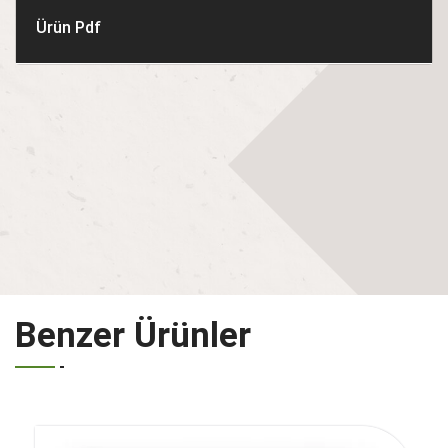
Ürün Pdf
Benzer Ürünler