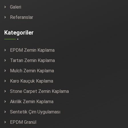
Galeri
Referanslar
Kategoriler
EPDM Zemin Kaplama
Tartan Zemin Kaplama
Mulch Zemin Kaplama
Karo Kauçuk Kaplama
Stone Carpet Zemin Kaplama
Akrilik Zemin Kaplama
Sentetik Çim Uygulaması
EPDM Granül