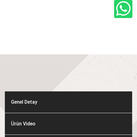
Genel Detay
Ürün Video