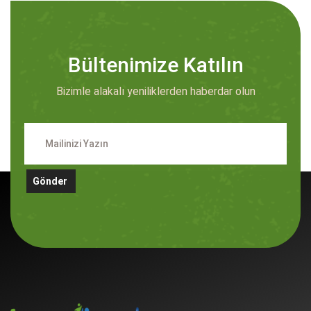
Bültenimize Katılın
Bizimle alakalı yeniliklerden haberdar olun
Gönder