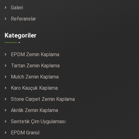
Galeri
Referanslar
Kategoriler
EPDM Zemin Kaplama
Tartan Zemin Kaplama
Mulch Zemin Kaplama
Karo Kauçuk Kaplama
Stone Carpet Zemin Kaplama
Akrilik Zemin Kaplama
Sentetik Çim Uygulaması
EPDM Granül