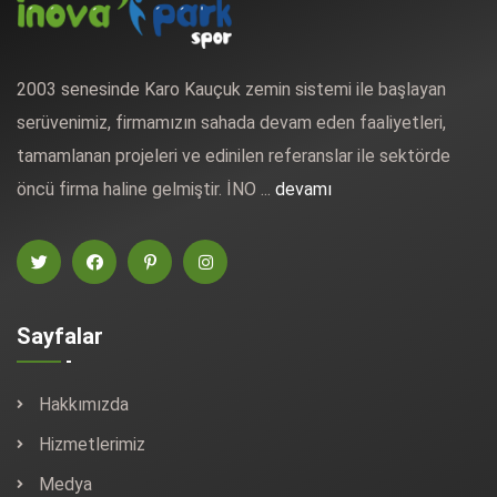
2003 senesinde Karo Kauçuk zemin sistemi ile başlayan
serüvenimiz, firmamızın sahada devam eden faaliyetleri,
tamamlanan projeleri ve edinilen referanslar ile sektörde
öncü firma haline gelmiştir. İNO ...
devamı
Sayfalar
Hakkımızda
Hizmetlerimiz
Medya