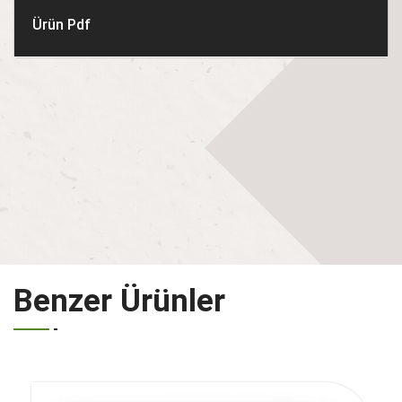
Ürün Pdf
Benzer Ürünler