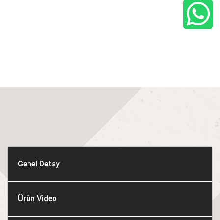
Genel Detay
Ürün Video