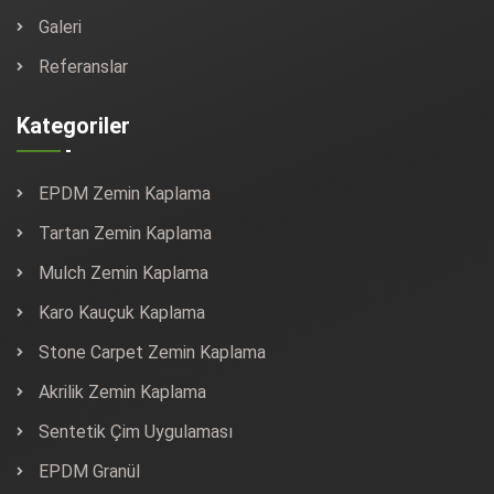
Galeri
Referanslar
Kategoriler
EPDM Zemin Kaplama
Tartan Zemin Kaplama
Mulch Zemin Kaplama
Karo Kauçuk Kaplama
Stone Carpet Zemin Kaplama
Akrilik Zemin Kaplama
Sentetik Çim Uygulaması
EPDM Granül