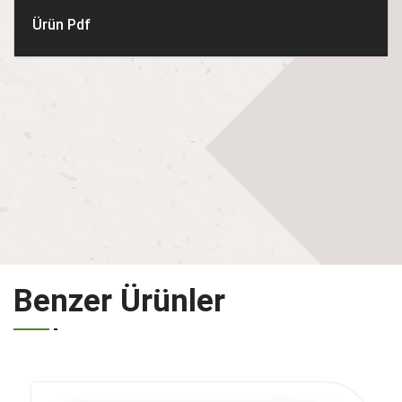
Ürün Pdf
Benzer Ürünler