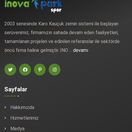
2003 senesinde Karo Kauçuk zemin sistemi ile başlayan
serüvenimiz, firmamızın sahada devam eden faaliyetleri,
tamamlanan projeleri ve edinilen referanslar ile sektörde
öncü firma haline gelmiştir. İNO ...
devamı
Sayfalar
Hakkımızda
Hizmetlerimiz
Medya