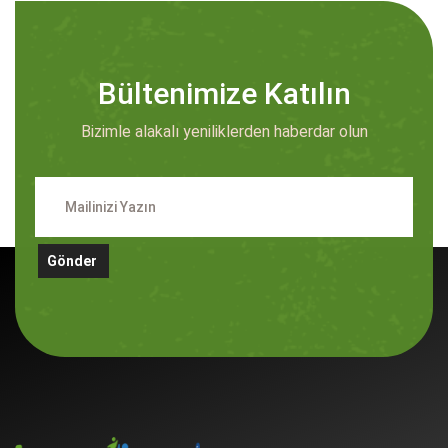
Bültenimize Katılın
Bizimle alakalı yeniliklerden haberdar olun
Gönder