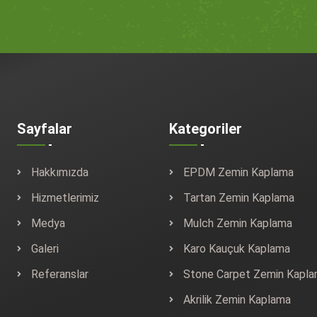
Sayfalar
Kategoriler
Hakkımızda
EPDM Zemin Kaplama
Hizmetlerimiz
Tartan Zemin Kaplama
Medya
Mulch Zemin Kaplama
Galeri
Karo Kauçuk Kaplama
Referanslar
Stone Carpet Zemin Kapl
Akrilik Zemin Kaplama