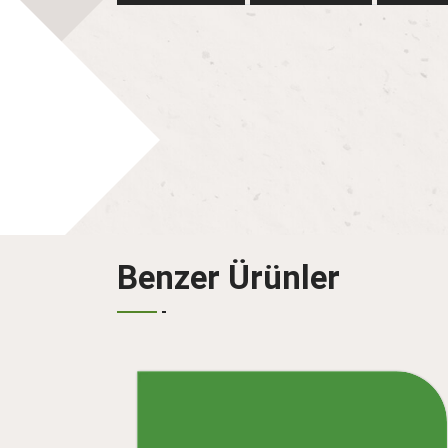
Benzer Ürünler