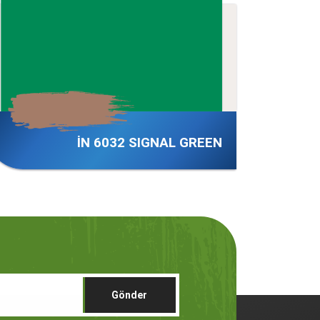
İN 6032 SIGNAL GREEN
Gönder