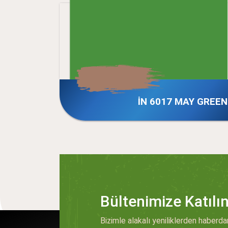
İN 6017 MAY GREEN
Bültenimize Katılı
Bizimle alakalı yeniliklerden haberda