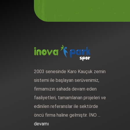
2003 senesinde Karo Kauçuk zemin
sistemi ile başlayan serüvenimiz,
firmamızın sahada devam eden
faaliyetleri, tamamlanan projeleri ve
edinilen referanslar ile sektörde
öncü firma haline gelmiştir. İNO ...
devamı