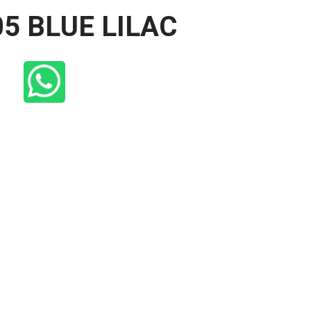
05 BLUE LILAC