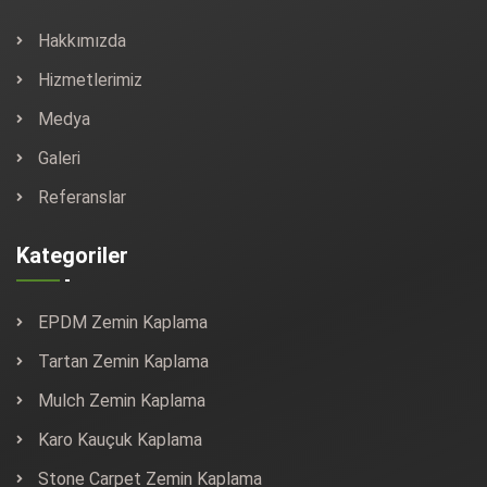
Hakkımızda
Hizmetlerimiz
Medya
Galeri
Referanslar
Kategoriler
EPDM Zemin Kaplama
Tartan Zemin Kaplama
Mulch Zemin Kaplama
Karo Kauçuk Kaplama
Stone Carpet Zemin Kaplama