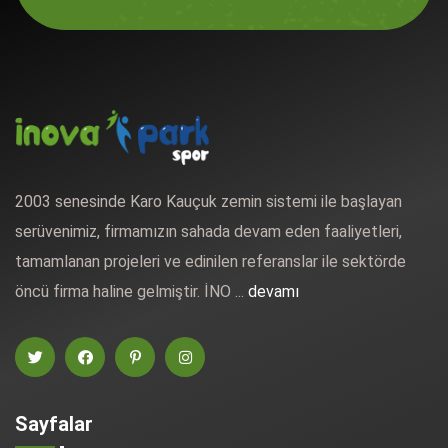
2003 senesinde Karo Kauçuk zemin sistemi ile başlayan
serüvenimiz, firmamızın sahada devam eden faaliyetleri,
tamamlanan projeleri ve edinilen referanslar ile sektörde
öncü firma haline gelmiştir. İNO ...
devamı
Sayfalar