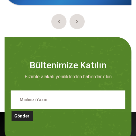
Bültenimize Katılın
Bizimle alakalı yeniliklerden haberdar olun
Gönder