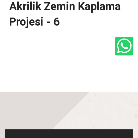
Akrilik Zemin Kaplama
Projesi - 6