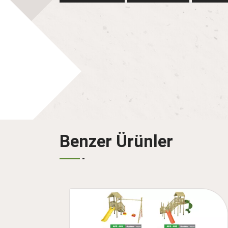
Benzer Ürünler