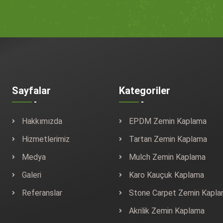
Sayfalar
Kategoriler
Hakkımızda
EPDM Zemin Kaplama
Hizmetlerimiz
Tartan Zemin Kaplama
Medya
Mulch Zemin Kaplama
Galeri
Karo Kauçuk Kaplama
Referanslar
Stone Carpet Zemin Kapl
Akrilik Zemin Kaplama