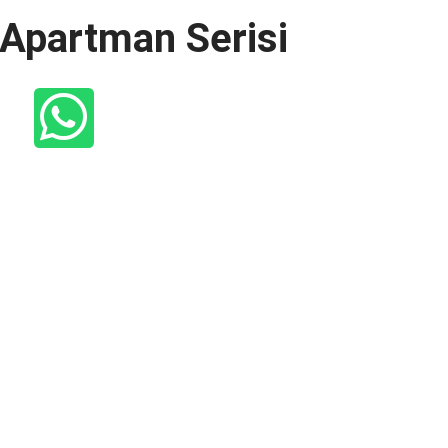
 Apartman Serisi