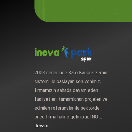
2003 senesinde Karo Kauçuk zemin
sistemi ile başlayan serüvenimiz,
firmamızın sahada devam eden
faaliyetleri, tamamlanan projeleri ve
edinilen referanslar ile sektörde
öncü firma haline gelmiştir. İNO ...
devamı