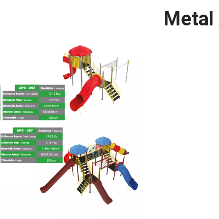
Metal