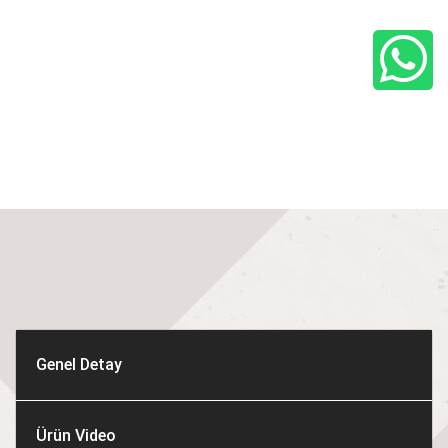
Genel Detay
Ürün Video