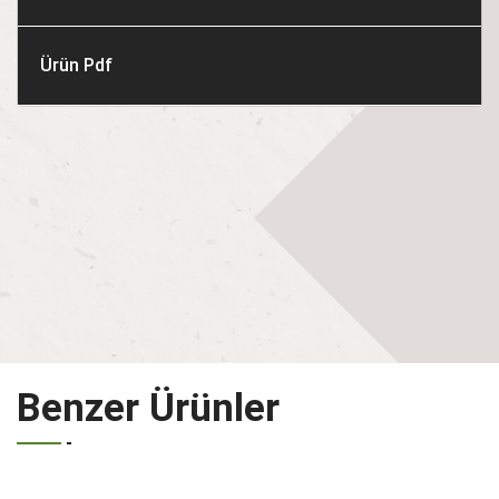
Ürün Pdf
Benzer Ürünler