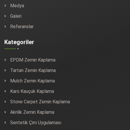
Medya
Galeri
Referanslar
Kategoriler
EPDM Zemin Kaplama
Tartan Zemin Kaplama
Mulch Zemin Kaplama
Karo Kauçuk Kaplama
Stone Carpet Zemin Kaplama
Akrilik Zemin Kaplama
Sentetik Çim Uygulaması