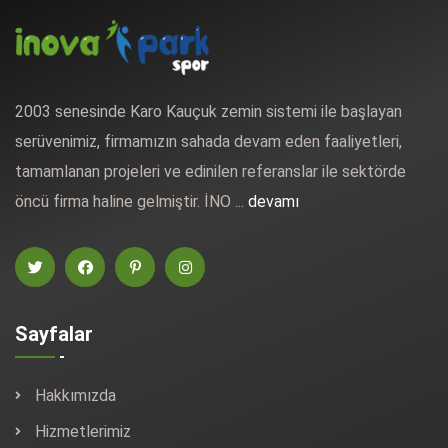
2003 senesinde Karo Kauçuk zemin sistemi ile başlayan
serüvenimiz, firmamızın sahada devam eden faaliyetleri,
tamamlanan projeleri ve edinilen referanslar ile sektörde
öncü firma haline gelmiştir. İNO ...
devamı
Sayfalar
Hakkımızda
Hizmetlerimiz