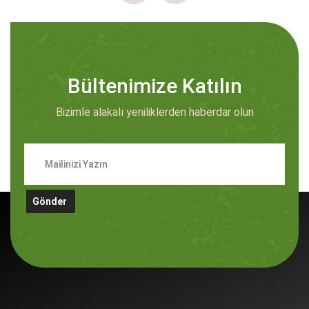
Bültenimize Katılın
Bizimle alakalı yeniliklerden haberdar olun
Gönder