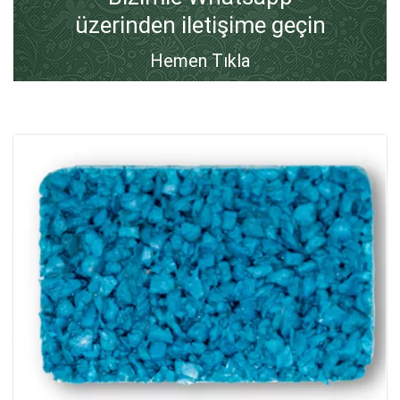
üzerinden iletişime geçin
Hemen Tıkla