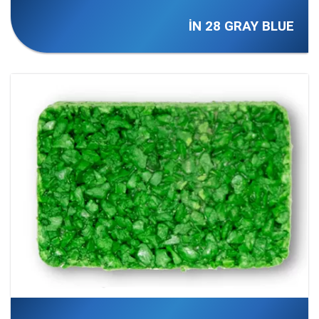
İN 28 GRAY BLUE