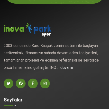
2003 senesinde Karo Kauçuk zemin sistemi ile başlayan
serüvenimiz, firmamızın sahada devam eden faaliyetleri,
tamamlanan projeleri ve edinilen referanslar ile sektörde
öncü firma haline gelmiştir. İNO ...
devamı
Sayfalar