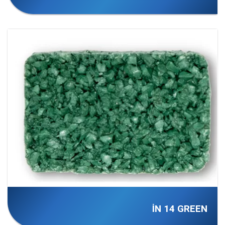
İN 14 GREEN