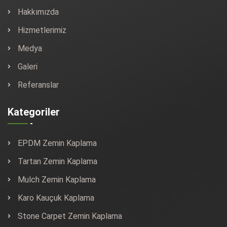
Hakkımızda
Hizmetlerimiz
Medya
Galeri
Referanslar
Kategoriler
EPDM Zemin Kaplama
Tartan Zemin Kaplama
Mulch Zemin Kaplama
Karo Kauçuk Kaplama
Stone Carpet Zemin Kaplama