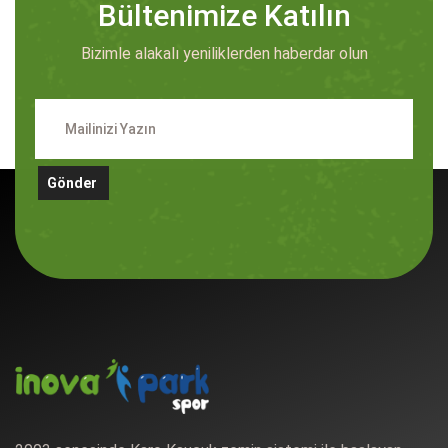
Bültenimize Katılın
Bizimle alakalı yeniliklerden haberdar olun
Gönder