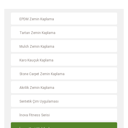
EPDM Zemin Kaplama
Tartan Zemin Kaplama
Mulch Zemin Kaplama
Karo Kauçuk Kaplama
Stone Carpet Zemin Kaplama
Akrilik Zemin Kaplama
Sentetik Çim Uygulaması
İnova Fitness Serisi