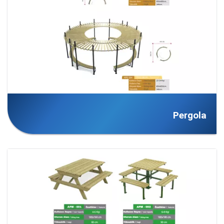
Pergola