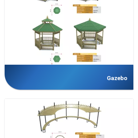
Gazebo