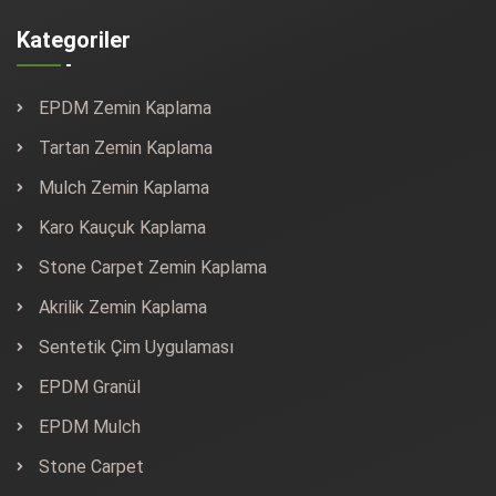
Kategoriler
EPDM Zemin Kaplama
Tartan Zemin Kaplama
Mulch Zemin Kaplama
Karo Kauçuk Kaplama
Stone Carpet Zemin Kaplama
Akrilik Zemin Kaplama
Sentetik Çim Uygulaması
EPDM Granül
EPDM Mulch
Stone Carpet