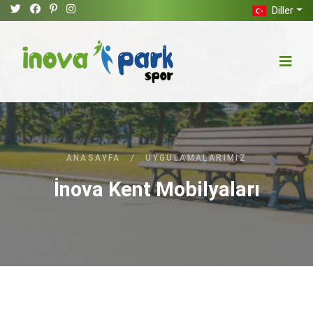
Diller
ANASAYFA
/
UYGULAMALARIMIZ
İnova Kent Mobilyaları