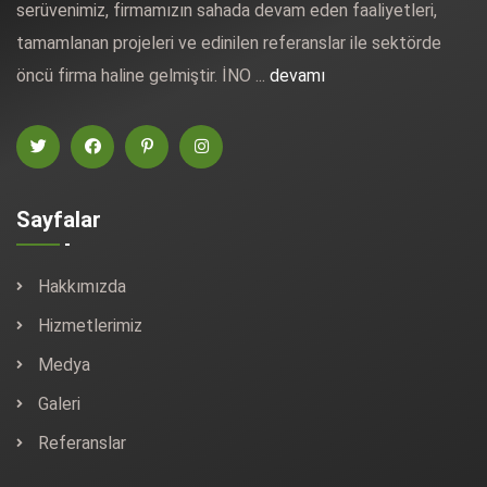
serüvenimiz, firmamızın sahada devam eden faaliyetleri,
tamamlanan projeleri ve edinilen referanslar ile sektörde
öncü firma haline gelmiştir. İNO ...
devamı
Sayfalar
Hakkımızda
Hizmetlerimiz
Medya
Galeri
Referanslar