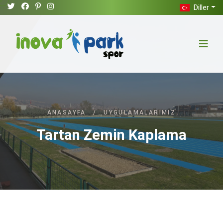
Diller
ANASAYFA
/
UYGULAMALARIMIZ
Tartan Zemin Kaplama