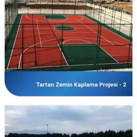
Tartan Zemin Kaplama Projesi - 2