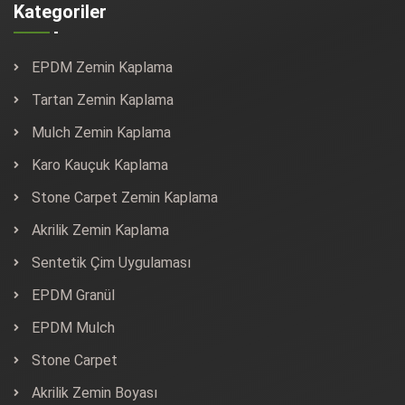
Kategoriler
EPDM Zemin Kaplama
Tartan Zemin Kaplama
Mulch Zemin Kaplama
Karo Kauçuk Kaplama
Stone Carpet Zemin Kaplama
Akrilik Zemin Kaplama
Sentetik Çim Uygulaması
EPDM Granül
EPDM Mulch
Stone Carpet
Akrilik Zemin Boyası