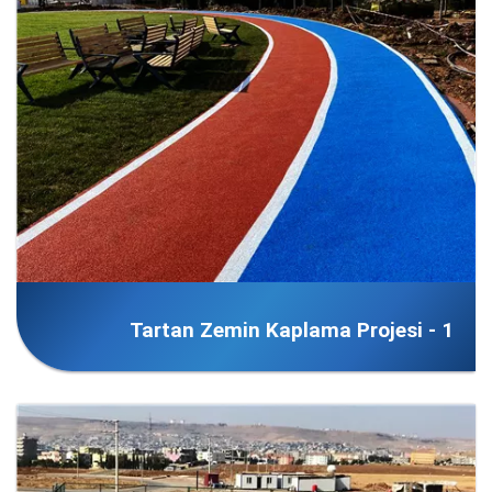
Tartan Zemin Kaplama Projesi - 1