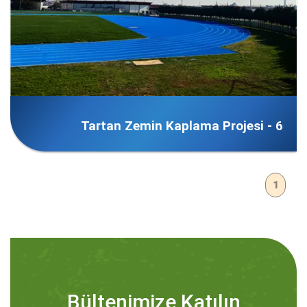
Tartan Zemin Kaplama Projesi - 6
1
Bültenimize Katılın