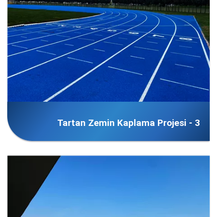
Tartan Zemin Kaplama Projesi - 3