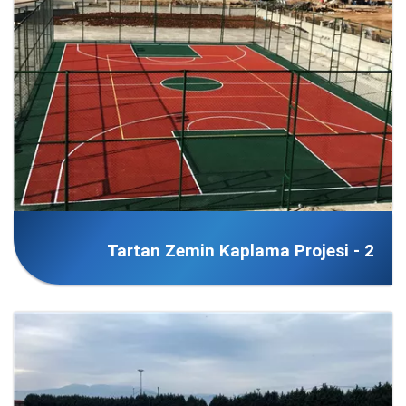
Tartan Zemin Kaplama Projesi - 2