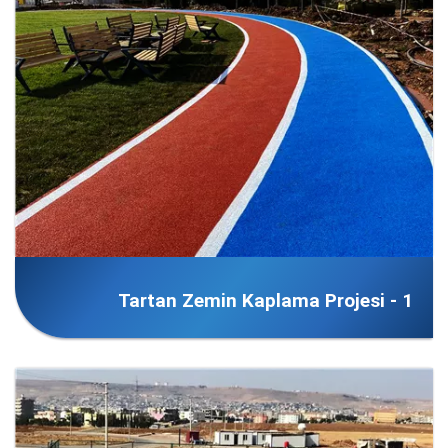
Tartan Zemin Kaplama Projesi - 1