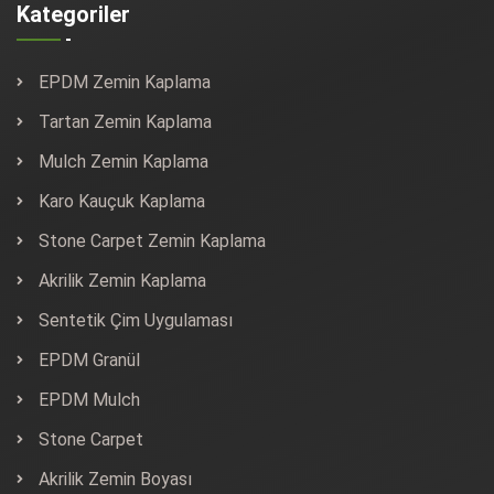
Kategoriler
EPDM Zemin Kaplama
Tartan Zemin Kaplama
Mulch Zemin Kaplama
Karo Kauçuk Kaplama
Stone Carpet Zemin Kaplama
Akrilik Zemin Kaplama
Sentetik Çim Uygulaması
EPDM Granül
EPDM Mulch
Stone Carpet
Akrilik Zemin Boyası