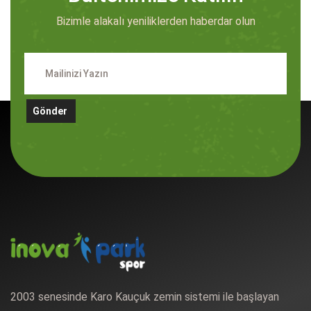
Bizimle alakalı yeniliklerden haberdar olun
Gönder
2003 senesinde Karo Kauçuk zemin sistemi ile başlayan