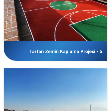
Tartan Zemin Kaplama Projesi - 5