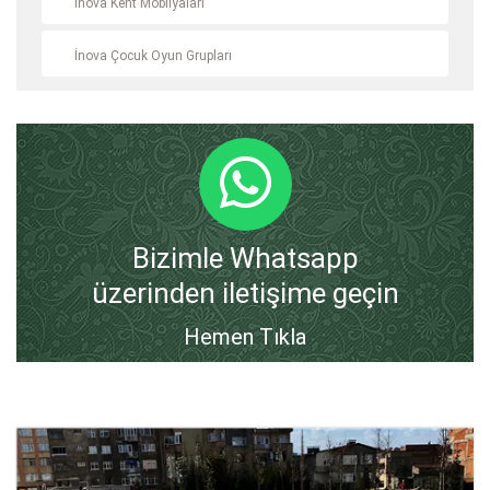
İnova Kent Mobilyaları
İnova Çocuk Oyun Grupları
Bizimle Whatsapp
üzerinden iletişime geçin
Hemen Tıkla