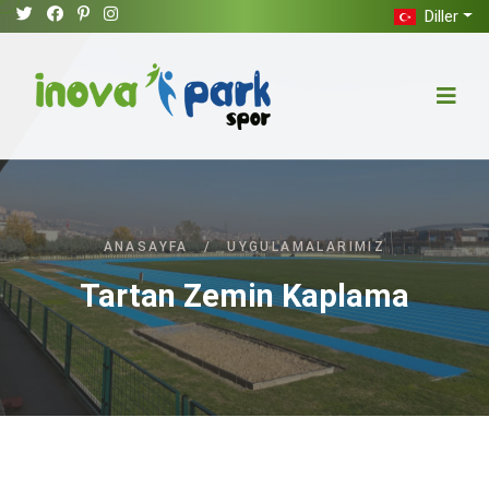
Diller
ANASAYFA
/
UYGULAMALARIMIZ
Tartan Zemin Kaplama