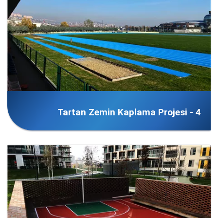
Tartan Zemin Kaplama Projesi - 4