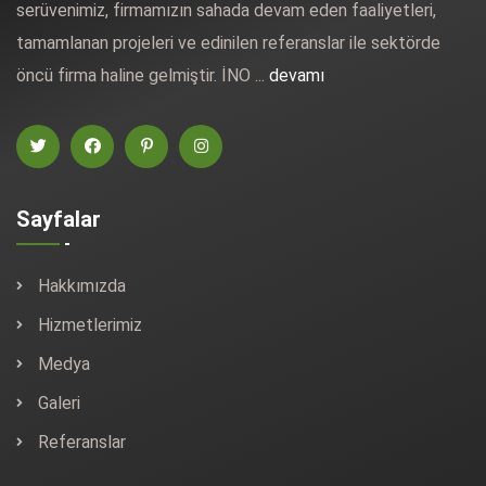
serüvenimiz, firmamızın sahada devam eden faaliyetleri,
tamamlanan projeleri ve edinilen referanslar ile sektörde
öncü firma haline gelmiştir. İNO ...
devamı
Sayfalar
Hakkımızda
Hizmetlerimiz
Medya
Galeri
Referanslar