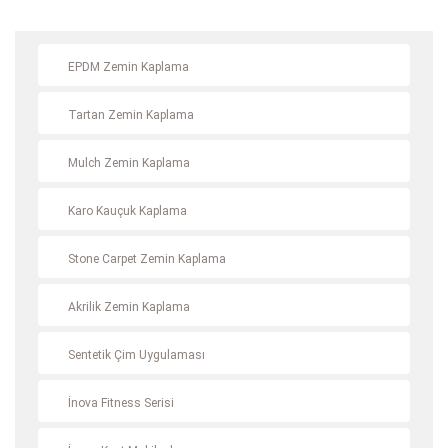
EPDM Zemin Kaplama
Tartan Zemin Kaplama
Mulch Zemin Kaplama
Karo Kauçuk Kaplama
Stone Carpet Zemin Kaplama
Akrilik Zemin Kaplama
Sentetik Çim Uygulaması
İnova Fitness Serisi