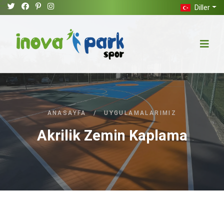
Diller
ANASAYFA
/
UYGULAMALARIMIZ
Akrilik Zemin Kaplama