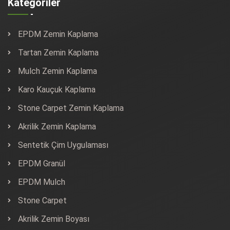
Kategoriler
EPDM Zemin Kaplama
Tartan Zemin Kaplama
Mulch Zemin Kaplama
Karo Kauçuk Kaplama
Stone Carpet Zemin Kaplama
Akrilik Zemin Kaplama
Sentetik Çim Uygulaması
EPDM Granül
EPDM Mulch
Stone Carpet
Akrilik Zemin Boyası