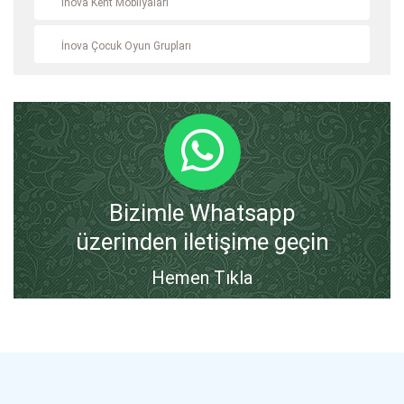
İnova Kent Mobilyaları
İnova Çocuk Oyun Grupları
Bizimle Whatsapp
üzerinden iletişime geçin
Hemen Tıkla